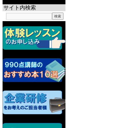
サイト内検索