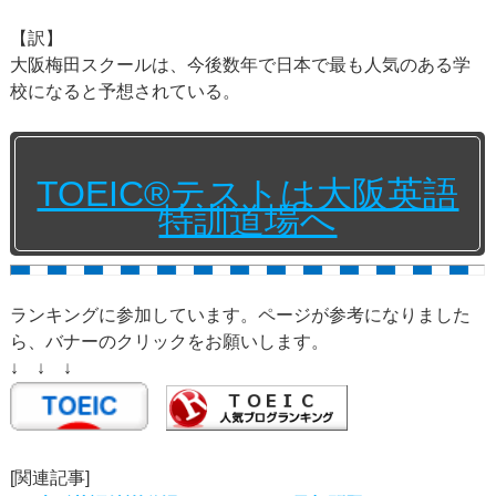
【訳】
大阪梅田スクールは、今後数年で日本で最も人気のある学
校になると予想されている。
TOEIC®テストは大阪英語
特訓道場へ
ランキングに参加しています。ページが参考になりました
ら、バナーのクリックをお願いします。
↓ ↓ ↓
[関連記事]