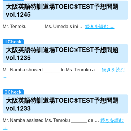
大阪英語特訓道場TOEIC®TEST予想問題
vol.1245
Mr. Tenroku ______ Ms. Umeda’s ini …
続きを読む
→
大阪英語特訓道場TOEIC®TEST予想問題
vol.1235
Mr. Namba showed ______ to Ms. Tenroku a …
続きを読む
→
大阪英語特訓道場TOEIC®TEST予想問題
vol.1233
Mr. Namba assisted Ms. Tenroku ______ de …
続きを読む
→