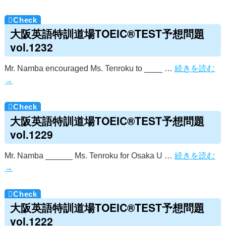
大阪英語特訓道場TOEIC®TEST予想問題
vol.1232
Mr. Namba encouraged Ms. Tenroku to ____ …
続きを読む
→
大阪英語特訓道場TOEIC®TEST予想問題
vol.1229
Mr. Namba ______ Ms. Tenroku for Osaka U …
続きを読む
→
大阪英語特訓道場TOEIC®TEST予想問題
vol.1222