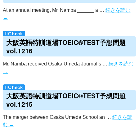
At an annual meeting, Mr. Namba ______ a …
続きを読む
→
大阪英語特訓道場TOEIC®TEST予想問題
vol.1216
Mr. Namba received Osaka Umeda Journalis …
続きを読む
→
大阪英語特訓道場TOEIC®TEST予想問題
vol.1215
The merger between Osaka Umeda School an …
続きを読
む
→