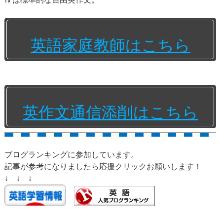
英語家庭教師はこちら
英作文通信添削はこちら
ブログランキングに参加しています。
記事が参考になりましたら応援クリックお願いします！
↓ ↓ ↓