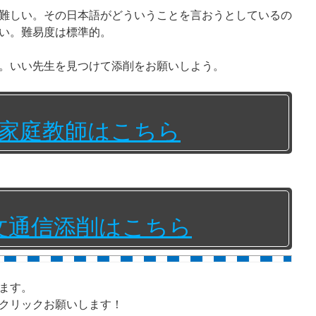
難しい。その日本語がどういうことを言おうとしているの
い。難易度は標準的。
。いい先生を見つけて添削をお願いしよう。
家庭教師はこちら
文通信添削はこちら
ます。
クリックお願いします！