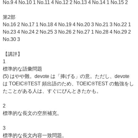
No.9 4 No.10 1 No.11 4 No.12 2 No.13 4 No.14 1 No.15 2
第2部
No.16 2 No.17 1 No.18 4 No.19 4 No.20 3 No.21 3 No.22 1
No.23 4 No.24 2 No.25 3 No.26 2 No.27 1 No.28 4 No.29 2
No.30 3
【講評】
1
標準的な語彙問題
(5) はやや難。devote は「捧げる」の意。ただし、devote
は TOEIC®TEST 頻出語のため、TOEIC®TEST の勉強をし
たことがある人は、すぐにぴんときたかも。
2
標準的な長文の空所補充。
3
標準的な長文内容一致問題。