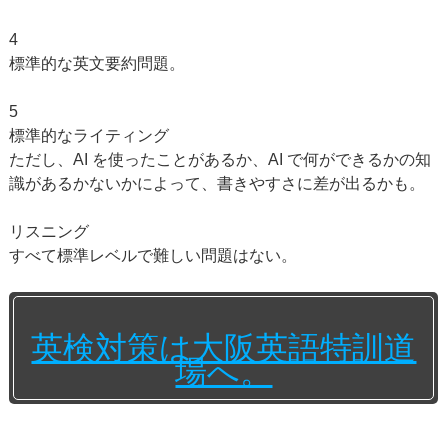
4
標準的な英文要約問題。
5
標準的なライティング
ただし、AI を使ったことがあるか、AI で何ができるかの知
識があるかないかによって、書きやすさに差が出るかも。
リスニング
すべて標準レベルで難しい問題はない。
英検対策は大阪英語特訓道
場へ。