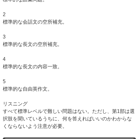
2
標準的な会話文の空所補充。
3
標準的な長文の空所補充。
4
標準的な長文の内容一致。
5
標準的な自由英作文。
リスニング
すべて標準レベルで難しい問題はない。ただし、第1部は選
択肢を聞いているうちに、何を答えればいいのかわからな
くならないよう注意が必要。