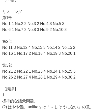
リスニング
第1部
No.1 1 No.2 2 No.3 2 No.4 3 No.5 3
No.6 1 No.7 2 No.8 3 No.9 2 No.10 3
第2部
No.11 3 No.12 4 No.13 3 No.14 2 No.15 2
No.16 1 No.17 2 No.18 4 No.19 3 No.20 1
第3部
No.21 2 No.22 1 No.23 4 No.24 1 No.25 3
No.26 2 No.27 4 No.28 1 No.29 4 No.30 2
【講評】
1
標準的な語彙問題。
(2) はやや難。unlikely は「～しそうにない」の意。