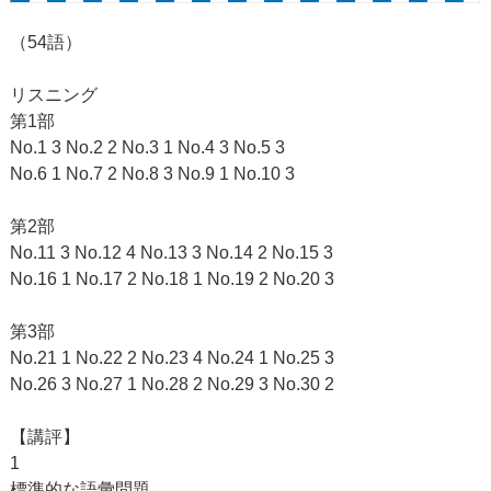
（54語）
リスニング
第1部
No.1 3 No.2 2 No.3 1 No.4 3 No.5 3
No.6 1 No.7 2 No.8 3 No.9 1 No.10 3
第2部
No.11 3 No.12 4 No.13 3 No.14 2 No.15 3
No.16 1 No.17 2 No.18 1 No.19 2 No.20 3
第3部
No.21 1 No.22 2 No.23 4 No.24 1 No.25 3
No.26 3 No.27 1 No.28 2 No.29 3 No.30 2
【講評】
1
標準的な語彙問題。