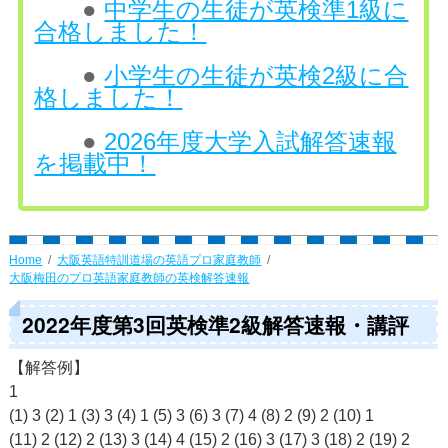
●
中学生の生徒が英検準1級に
合格しました！
●
小学生の生徒が英検2級に合
格しました！
●
2026年度大学入試解答速報
を掲載中！
Home
大阪英語特訓道場の英語プロ家庭教師
大阪梅田のプロ英語家庭教師の英検解答速報
2022年度第3回英検準2級解答速報・講評
【解答例】
1
(1) 3 (2) 1 (3) 3 (4) 1 (5) 3 (6) 3 (7) 4 (8) 2 (9) 2 (10) 1
(11) 2 (12) 2 (13) 3 (14) 4 (15) 2 (16) 3 (17) 3 (18) 2 (19) 2