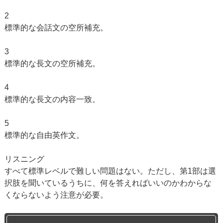
2
標準的な会話文の空所補充。
3
標準的な長文の空所補充。
4
標準的な長文の内容一致。
5
標準的な自由英作文。
リスニング
すべて標準レベルで難しい問題はない。ただし、第1部は選
択肢を聞いているうちに、何を答えればいいのかわからな
くならないよう注意が必要。