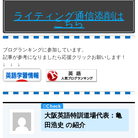
ライティング通信添削は
こちら
ブログランキングに参加しています。
記事が参考になりましたら応援クリックお願いします！
↓ ↓ ↓
大阪英語特訓道場代表：亀
田浩史 の紹介