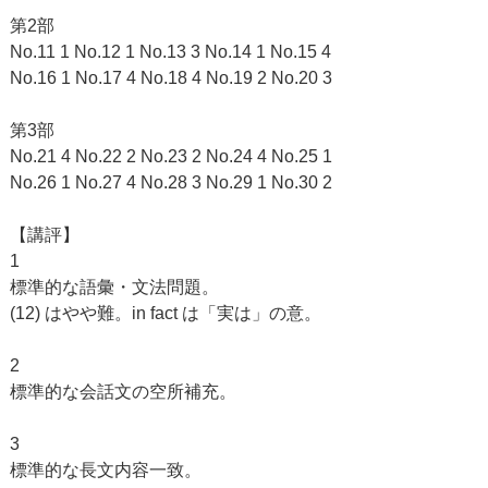
第2部
No.11 1 No.12 1 No.13 3 No.14 1 No.15 4
No.16 1 No.17 4 No.18 4 No.19 2 No.20 3
第3部
No.21 4 No.22 2 No.23 2 No.24 4 No.25 1
No.26 1 No.27 4 No.28 3 No.29 1 No.30 2
【講評】
1
標準的な語彙・文法問題。
(12) はやや難。in fact は「実は」の意。
2
標準的な会話文の空所補充。
3
標準的な長文内容一致。