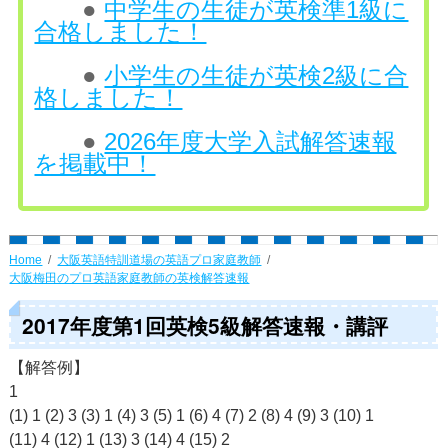
●
中学生の生徒が英検準1級に
合格しました！
●
小学生の生徒が英検2級に合
格しました！
●
2026年度大学入試解答速報
を掲載中！
Home
大阪英語特訓道場の英語プロ家庭教師
大阪梅田のプロ英語家庭教師の英検解答速報
2017年度第1回英検5級解答速報・講評
【解答例】
1
(1) 1 (2) 3 (3) 1 (4) 3 (5) 1 (6) 4 (7) 2 (8) 4 (9) 3 (10) 1
(11) 4 (12) 1 (13) 3 (14) 4 (15) 2