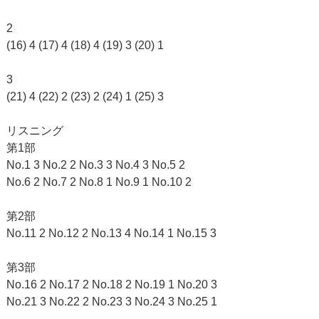
2
(16) 4 (17) 4 (18) 4 (19) 3 (20) 1
3
(21) 4 (22) 2 (23) 2 (24) 1 (25) 3
リスニング
第1部
No.1 3 No.2 2 No.3 3 No.4 3 No.5 2
No.6 2 No.7 2 No.8 1 No.9 1 No.10 2
第2部
No.11 2 No.12 2 No.13 4 No.14 1 No.15 3
第3部
No.16 2 No.17 2 No.18 2 No.19 1 No.20 3
No.21 3 No.22 2 No.23 3 No.24 3 No.25 1