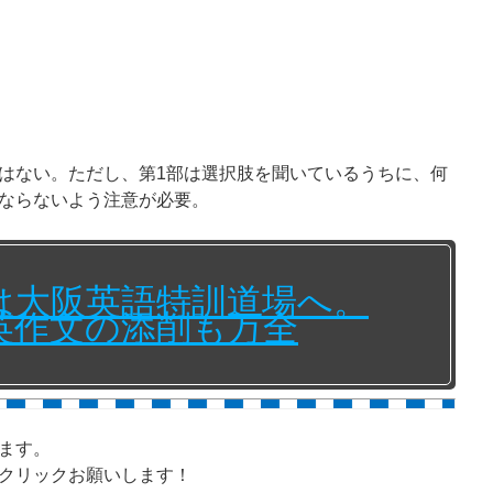
はない。ただし、第1部は選択肢を聞いているうちに、何
ならないよう注意が必要。
は大阪英語特訓道場へ。
英作文の添削も万全
ます。
クリックお願いします！