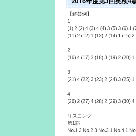
2016年度第3回英検
【解答例】
1
(1) 2 (2) 4 (3) 4 (4) 3 (5) 3 (6) 1 (
(11) 2 (12) 1 (13) 2 (14) 1 (15) 2
2
(16) 4 (17) 3 (18) 3 (19) 2 (20) 1
3
(21) 4 (22) 3 (23) 2 (24) 3 (25) 1
4
(26) 2 (27) 4 (28) 2 (29) 3 (30) 4
リスニング
第1部
No.1 3 No.2 3 No.3 1 No.4 1 No