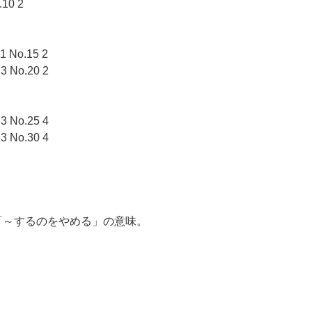
.10 2
 1 No.15 2
 3 No.20 2
 3 No.25 4
 3 No.30 4
g” で「～するのをやめる」の意味。