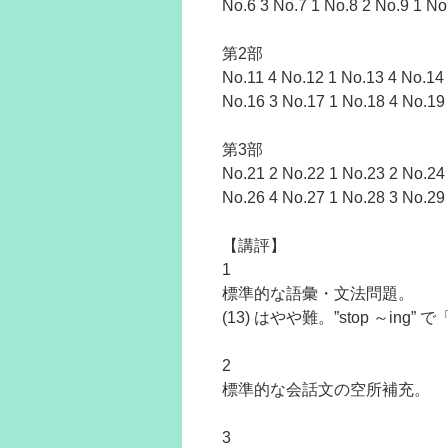
No.6 3 No.7 1 No.8 2 No.9 1 No
第2部
No.11 4 No.12 1 No.13 4 No.14
No.16 3 No.17 1 No.18 4 No.19
第3部
No.21 2 No.22 1 No.23 2 No.24
No.26 4 No.27 1 No.28 3 No.29
【講評】
1
標準的な語彙・文法問題。
(13) はやや難。”stop ～in
2
標準的な会話文の空所補充。
3