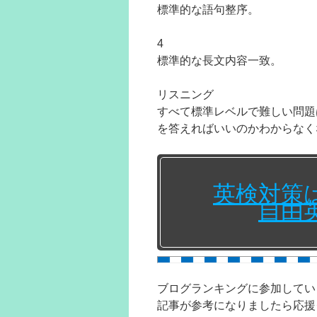
標準的な語句整序。
4
標準的な長文内容一致。
リスニング
すべて標準レベルで難しい問題
を答えればいいのかわからなく
英検対策
自由
ブログランキングに参加してい
記事が参考になりましたら応援