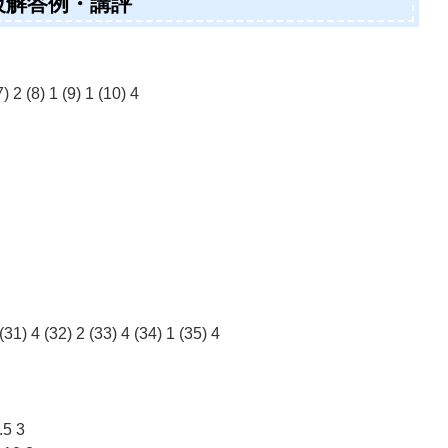
4級解答例・講評
7) 2 (8) 1 (9) 1 (10) 4
 (31) 4 (32) 2 (33) 4 (34) 1 (35) 4
.5 3