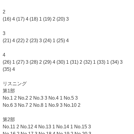
2
(16) 4 (17) 4 (18) 1 (19) 2 (20) 3
3
(21) 4 (22) 2 (23) 3 (24) 1 (25) 4
4
(26) 1 (27) 3 (28) 2 (29) 4 (30) 1 (31) 2 (32) 1 (33) 1 (34) 3
(35) 4
リスニング
第1部
No.1 2 No.2 2 No.3 3 No.4 1 No.5 3
No.6 3 No.7 2 No.8 1 No.9 3 No.10 2
第2部
No.11 2 No.12 4 No.13 1 No.14 1 No.15 3
No.16 2 No.17 3 No.18 4 No.19 2 No.20 3