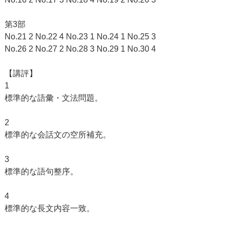
第3部
No.21 2 No.22 4 No.23 1 No.24 1 No.25 3
No.26 2 No.27 2 No.28 3 No.29 1 No.30 4
【講評】
1
標準的な語彙・文法問題。
2
標準的な会話文の空所補充。
3
標準的な語句整序。
4
標準的な長文内容一致。