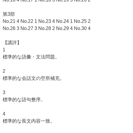
第3部
No.21 4 No.22 1 No.23 4 No.24 1 No.25 2
No.26 3 No.27 3 No.28 2 No.29 4 No.30 4
【講評】
1
標準的な語彙・文法問題。
2
標準的な会話文の空所補充。
3
標準的な語句整序。
4
標準的な長文内容一致。