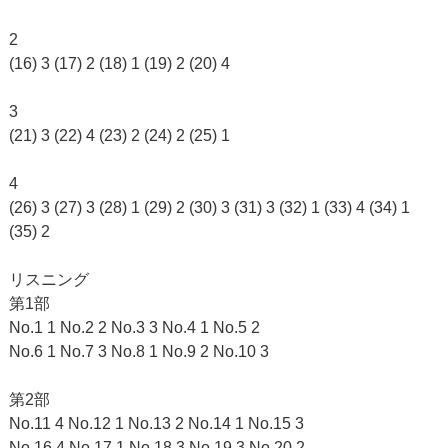
2
(16) 3 (17) 2 (18) 1 (19) 2 (20) 4
3
(21) 3 (22) 4 (23) 2 (24) 2 (25) 1
4
(26) 3 (27) 3 (28) 1 (29) 2 (30) 3 (31) 3 (32) 1 (33) 4 (34) 1
(35) 2
リスニング
第1部
No.1 1 No.2 2 No.3 3 No.4 1 No.5 2
No.6 1 No.7 3 No.8 1 No.9 2 No.10 3
第2部
No.11 4 No.12 1 No.13 2 No.14 1 No.15 3
No.16 4 No.17 1 No.18 3 No.19 3 No.20 2