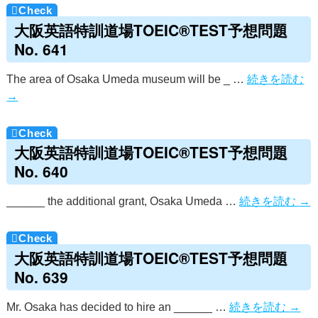
大阪英語特訓道場TOEIC®TEST予想問題
No. 641
The area of Osaka Umeda museum will be _ …
続きを読む
→
大阪英語特訓道場TOEIC®TEST予想問題
No. 640
______ the additional grant, Osaka Umeda …
続きを読む
→
大阪英語特訓道場TOEIC®TEST予想問題
No. 639
Mr. Osaka has decided to hire an ______ …
続きを読む
→