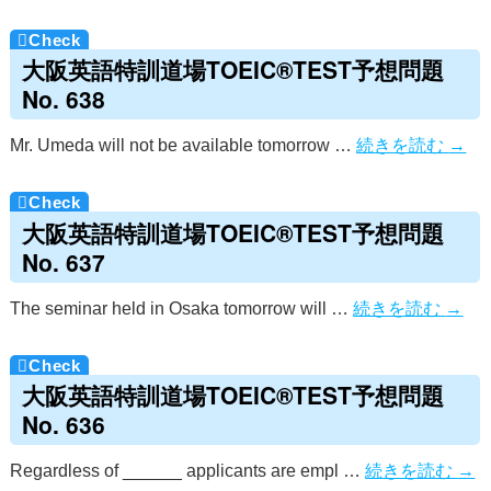
大阪英語特訓道場TOEIC®TEST予想問題
No. 638
Mr. Umeda will not be available tomorrow …
続きを読む
→
大阪英語特訓道場TOEIC®TEST予想問題
No. 637
The seminar held in Osaka tomorrow will …
続きを読む
→
大阪英語特訓道場TOEIC®TEST予想問題
No. 636
Regardless of ______ applicants are empl …
続きを読む
→