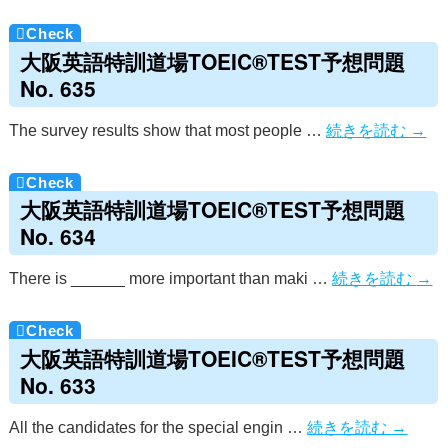
大阪英語特訓道場TOEIC®TEST予想問題
No. 635
The survey results show that most people …
続きを読む
→
大阪英語特訓道場TOEIC®TEST予想問題
No. 634
There is ______ more important than maki …
続きを読む
→
大阪英語特訓道場TOEIC®TEST予想問題
No. 633
All the candidates for the special engin …
続きを読む
→