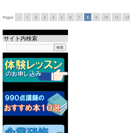
Pages:
«
1
2
3
4
5
6
7
8
9
10
11
12
サイト内検索