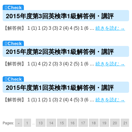
2015年度第3回英検準1級解答例・講評
【解答例】 1 (1) 1 (2) 3 (3) 2 (4) 4 (5) 1 (6 …
続きを読む
→
2015年度第2回英検準1級解答例・講評
【解答例】 1 (1) 4 (2) 2 (3) 3 (4) 2 (5) 1 (6 …
続きを読む
→
2015年度第1回英検準1級解答例・講評
【解答例】 1 (1) 1 (2) 1 (3) 2 (4) 4 (5) 3 (6 …
続きを読む
→
Pages:
«
1
...
13
14
15
16
17
18
19
20
21