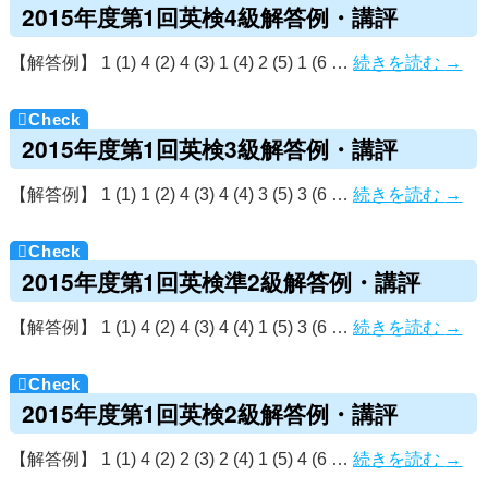
2015年度第1回英検4級解答例・講評
【解答例】 1 (1) 4 (2) 4 (3) 1 (4) 2 (5) 1 (6 …
続きを読む
→
2015年度第1回英検3級解答例・講評
【解答例】 1 (1) 1 (2) 4 (3) 4 (4) 3 (5) 3 (6 …
続きを読む
→
2015年度第1回英検準2級解答例・講評
【解答例】 1 (1) 4 (2) 4 (3) 4 (4) 1 (5) 3 (6 …
続きを読む
→
2015年度第1回英検2級解答例・講評
【解答例】 1 (1) 4 (2) 2 (3) 2 (4) 1 (5) 4 (6 …
続きを読む
→