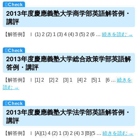
2013年度慶應義塾大学商学部英語解答例・
講評
【解答例】 Ⅰ (1) 2 (2) 1 (3) 4 (4) 3 (5) 2 (6 …
続きを読む
→
2013年度慶應義塾大学総合政策学部英語解
答例・講評
【解答例】 Ⅰ [1] 2 [2] 2 [3] 1 [4] 2 [5] 1 [6 …
続きを
読む
→
2013年度慶應義塾大学法学部英語解答例・
講評
【解答例】 Ⅰ [A](1) 4 (2) 1 (3) 2 (4) 3 [B](5 …
続きを読む
→